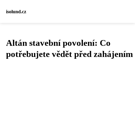
isolund.cz
Altán stavební povolení: Co
potřebujete vědět před zahájením