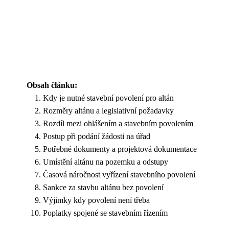
Obsah článku:
Kdy je nutné stavební povolení pro altán
Rozměry altánu a legislativní požadavky
Rozdíl mezi ohlášením a stavebním povolením
Postup při podání žádosti na úřad
Potřebné dokumenty a projektová dokumentace
Umístění altánu na pozemku a odstupy
Časová náročnost vyřízení stavebního povolení
Sankce za stavbu altánu bez povolení
Výjimky kdy povolení není třeba
Poplatky spojené se stavebním řízením