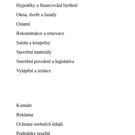
Hypotéky a financování bydlení
Okna, dveře a fasády
Ostatní
Rekonstrukce a renovace
Sanita a koupelny
Stavební materiály
Stavební povolení a legislativa
Vytápění a izolace
Kontakt
Reklama
Ochrana osobních údajů
Podmínky použití