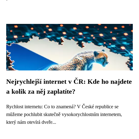
Nejrychlejší internet v ČR: Kde ho najdete
a kolik za něj zaplatíte?
Rychlost internetu: Co to znamená? V České republice se
můžeme pochlubit skutečně vysokorychlostním internetem,
který nám otevírá dveře...