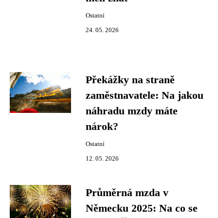
Ostatní
24. 05. 2026
Překážky na straně
zaměstnavatele: Na jakou
náhradu mzdy máte
nárok?
Ostatní
12. 05. 2026
Průměrná mzda v
Německu 2025: Na co se