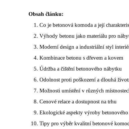
Obsah článku:
Co je betonová komoda a její charakteris
Výhody betonu jako materiálu pro náby
Moderní design a industriální styl interié
Kombinace betonu s dřevem a kovem
Údržba a čištění betonového nábytku
Odolnost proti poškození a dlouhá život
Možnosti umístění v různých místnoste
Cenové relace a dostupnost na trhu
Ekologické aspekty výroby betonového
Tipy pro výběr kvalitní betonové komo