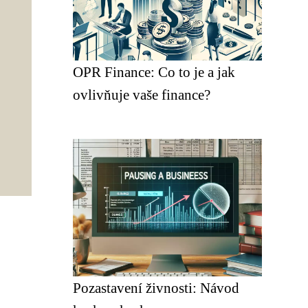
OPR Finance: Co to je a jak
ovlivňuje vaše finance?
Pozastavení živnosti: Návod