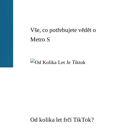
Vše, co potřebujete vědět o
Metro S
Od kolika let frčí TikTok?