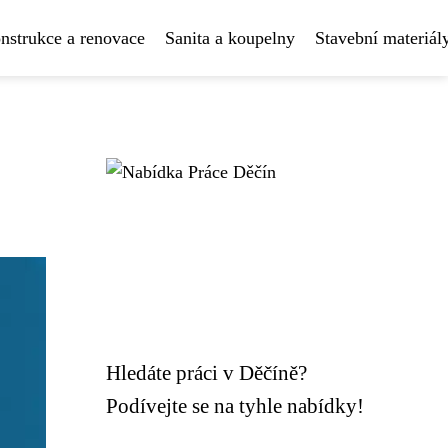
nstrukce a renovace
Sanita a koupelny
Stavební materiál
Hledáte práci v Děčíně?
Podívejte se na tyhle nabídky!