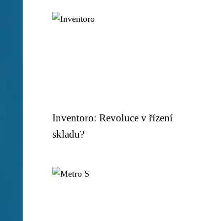
Inventoro: Revoluce v řízení
skladu?