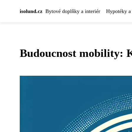
isolund.cz
Bytové doplňky a interiér
Hypotéky a 
Budoucnost mobility: 