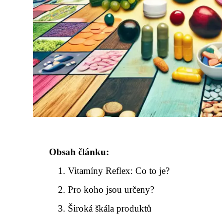
Obsah článku:
Vitamíny Reflex: Co to je?
Pro koho jsou určeny?
Široká škála produktů