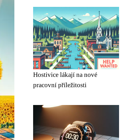
Hostivice lákají na nové
pracovní příležitosti