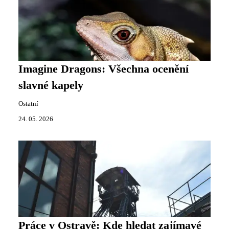
Imagine Dragons: Všechna ocenění
slavné kapely
Ostatní
24. 05. 2026
Práce v Ostravě: Kde hledat zajímavé