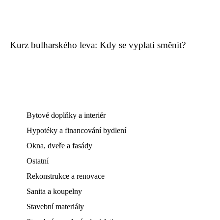
Kurz bulharského leva: Kdy se vyplatí směnit?
Bytové doplňky a interiér
Hypotéky a financování bydlení
Okna, dveře a fasády
Ostatní
Rekonstrukce a renovace
Sanita a koupelny
Stavební materiály