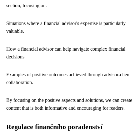
section, focusing on:
Situations where a financial advisor's expertise is particularly
valuable.
How a financial advisor can help navigate complex financial
decisions.
Examples of positive outcomes achieved through advisor-client
collaboration.
By focusing on the positive aspects and solutions, we can create
content that is both informative and encouraging for readers.
Regulace finančního poradenství