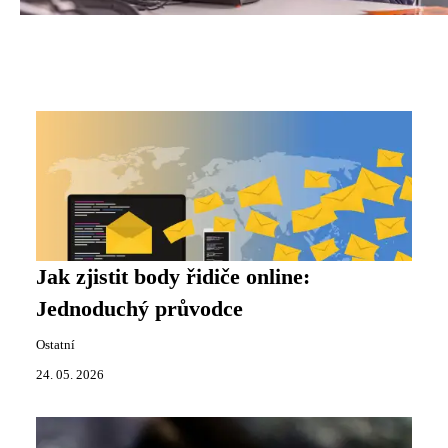
Jak zjistit body řidiče online:
Jednoduchý průvodce
Ostatní
24. 05. 2026