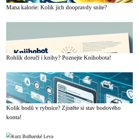
Mana kalorie: Kolik jich doopravdy sníte?
Rohlik doručí i knihy? Poznejte Knihobota!
Kolik bodů v rybníce? Zjistěte si stav bodového
konta!