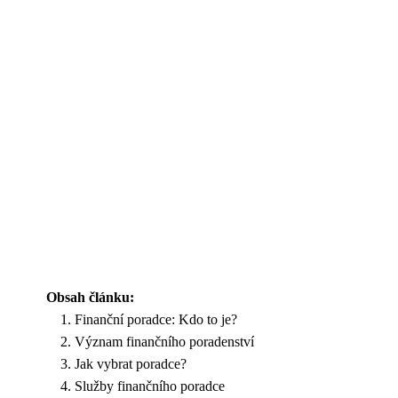
Obsah článku:
Finanční poradce: Kdo to je?
Význam finančního poradenství
Jak vybrat poradce?
Služby finančního poradce