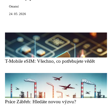
Ostatní
24. 05. 2026
T-Mobile eSIM: Všechno, co potřebujete vědět
Práce Zábřeh: Hledáte novou výzvu?