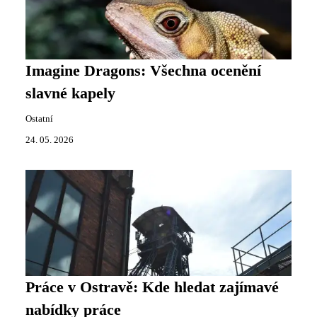
Imagine Dragons: Všechna ocenění
slavné kapely
Ostatní
24. 05. 2026
Práce v Ostravě: Kde hledat zajímavé
nabídky práce