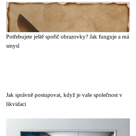
Potřebujete ještě spořič obrazovky? Jak funguje a má
smysl
Jak správně postupovat, když je vaše společnost v
likvidaci