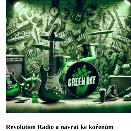
Revolution Radio a návrat ke kořenům