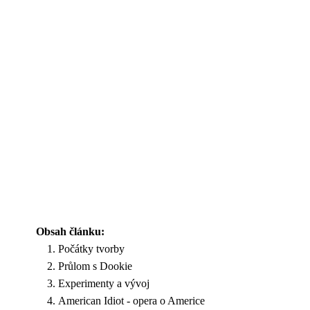
Obsah článku:
Počátky tvorby
Průlom s Dookie
Experimenty a vývoj
American Idiot - opera o Americe