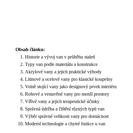
Obsah článku:
Historie a vývoj van v průběhu staletí
Typy van podle materiálu a konstrukce
Akrylové vany a jejich praktické výhody
Litinové a ocelové vany pro klasické koupelny
Volně stojící vany jako designový prvek interiéru
Rohové a vestavěné vany pro menší prostory
Vířivé vany a jejich terapeutické účinky
Správná údržba a čištění různých typů van
Výběr správné velikosti vany pro domácnost
Moderní technologie a chytré funkce u van