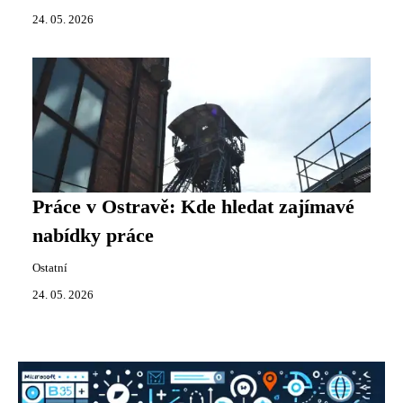
24. 05. 2026
Práce v Ostravě: Kde hledat zajímavé
nabídky práce
Ostatní
24. 05. 2026