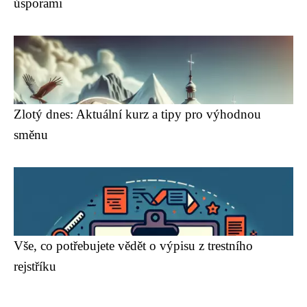
úsporami
Zlotý dnes: Aktuální kurz a tipy pro výhodnou
směnu
Vše, co potřebujete vědět o výpisu z trestního
rejstříku