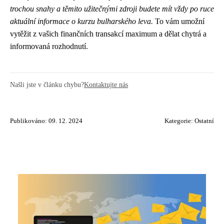
trochou snahy a těmito užitečnými zdroji budete mít vždy po ruce
aktuální informace o kurzu bulharského leva.
To vám umožní
vytěžit z vašich finančních transakcí maximum a dělat chytrá a
informovaná rozhodnutí.
Našli jste v článku chybu?
Kontaktujte nás
Publikováno: 09. 12. 2024
Kategorie:
Ostatní