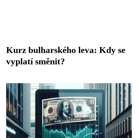
Kurz bulharského leva: Kdy se
vyplatí směnit?