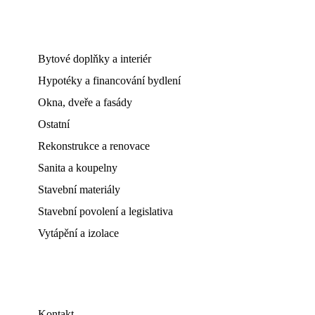
Bytové doplňky a interiér
Hypotéky a financování bydlení
Okna, dveře a fasády
Ostatní
Rekonstrukce a renovace
Sanita a koupelny
Stavební materiály
Stavební povolení a legislativa
Vytápění a izolace
Kontakt