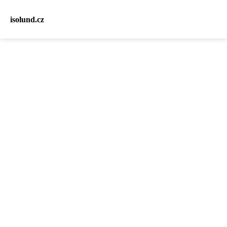
isolund.cz