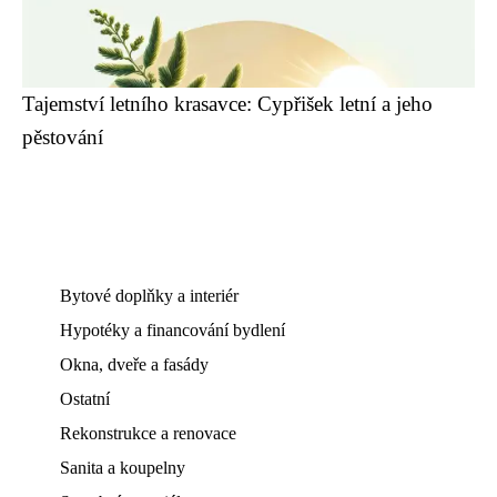
Tajemství letního krasavce: Cypřišek letní a jeho
pěstování
Bytové doplňky a interiér
Hypotéky a financování bydlení
Okna, dveře a fasády
Ostatní
Rekonstrukce a renovace
Sanita a koupelny