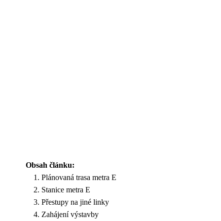
Obsah článku:
Plánovaná trasa metra E
Stanice metra E
Přestupy na jiné linky
Zahájení výstavby