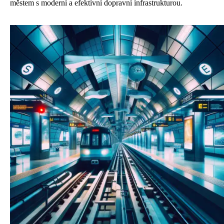
městem s moderní a efektivní dopravní infrastrukturou.