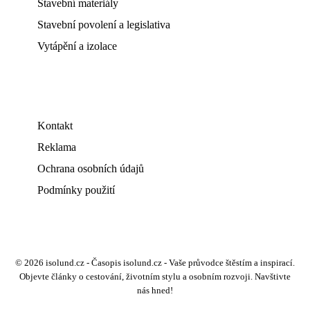
Stavební materiály
Stavební povolení a legislativa
Vytápění a izolace
Kontakt
Reklama
Ochrana osobních údajů
Podmínky použití
© 2026 isolund.cz - Časopis isolund.cz - Vaše průvodce štěstím a inspirací.
Objevte články o cestování, životním stylu a osobním rozvoji. Navštivte
nás hned!