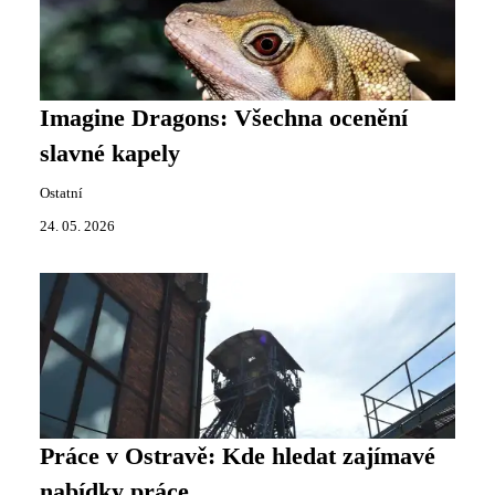
Imagine Dragons: Všechna ocenění
slavné kapely
Ostatní
24. 05. 2026
Práce v Ostravě: Kde hledat zajímavé
nabídky práce