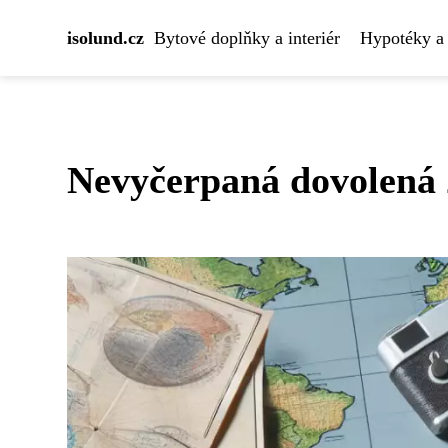
isolund.cz
Bytové doplňky a interiér
Hypotéky a 
Nevyčerpaná dovolená 