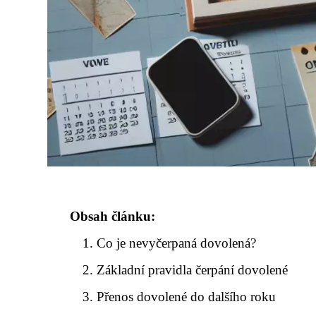
Obsah článku:
Co je nevyčerpaná dovolená?
Základní pravidla čerpání dovolené
Přenos dovolené do dalšího roku