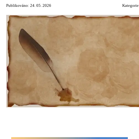
Publikováno: 24. 05. 2026
Kategorie