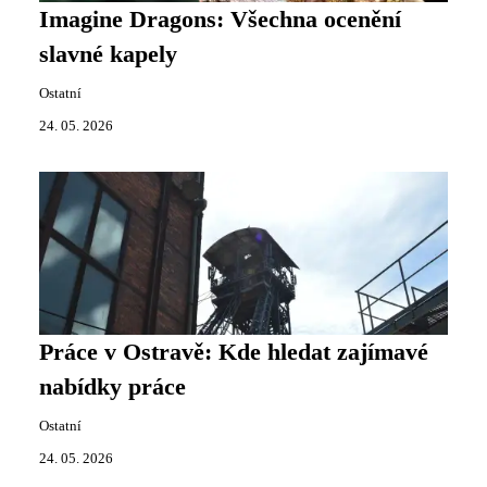
Imagine Dragons: Všechna ocenění
slavné kapely
Ostatní
24. 05. 2026
Práce v Ostravě: Kde hledat zajímavé
nabídky práce
Ostatní
24. 05. 2026