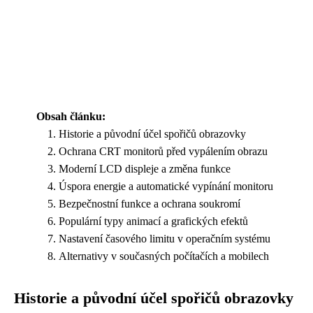
Obsah článku:
Historie a původní účel spořičů obrazovky
Ochrana CRT monitorů před vypálením obrazu
Moderní LCD displeje a změna funkce
Úspora energie a automatické vypínání monitoru
Bezpečnostní funkce a ochrana soukromí
Populární typy animací a grafických efektů
Nastavení časového limitu v operačním systému
Alternativy v současných počítačích a mobilech
Historie a původní účel spořičů obrazovky