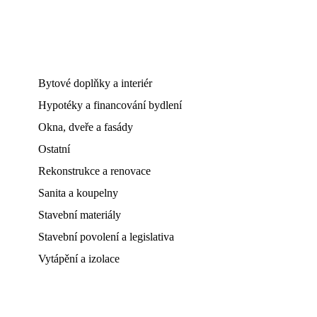
Bytové doplňky a interiér
Hypotéky a financování bydlení
Okna, dveře a fasády
Ostatní
Rekonstrukce a renovace
Sanita a koupelny
Stavební materiály
Stavební povolení a legislativa
Vytápění a izolace