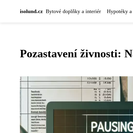
isolund.cz
Bytové doplňky a interiér
Hypotéky a 
Pozastavení živnosti: 