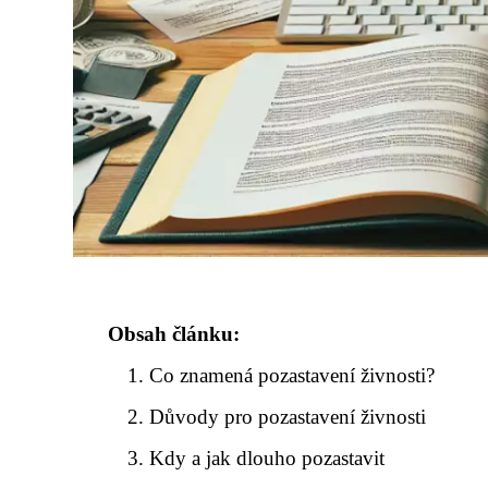
Obsah článku:
Co znamená pozastavení živnosti?
Důvody pro pozastavení živnosti
Kdy a jak dlouho pozastavit