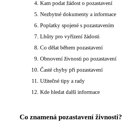
Kam podat žádost o pozastavení
Nezbytné dokumenty a informace
Poplatky spojené s pozastavením
Lhůty pro vyřízení žádosti
Co dělat během pozastavení
Obnovení živnosti po pozastavení
Časté chyby při pozastavení
Užitečné tipy a rady
Kde hledat další informace
Co znamená pozastavení živnosti?