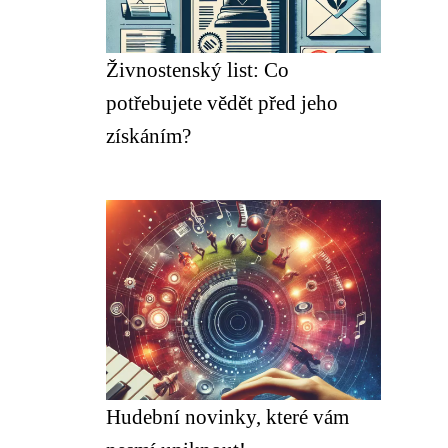
Živnostenský list: Co
potřebujete vědět před jeho
získáním?
Hudební novinky, které vám