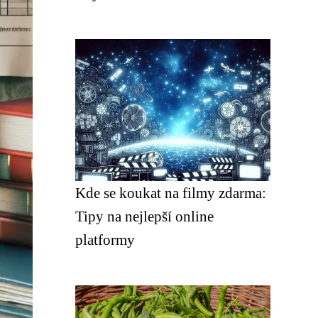
Kde se koukat na filmy zdarma:
Tipy na nejlepší online
platformy