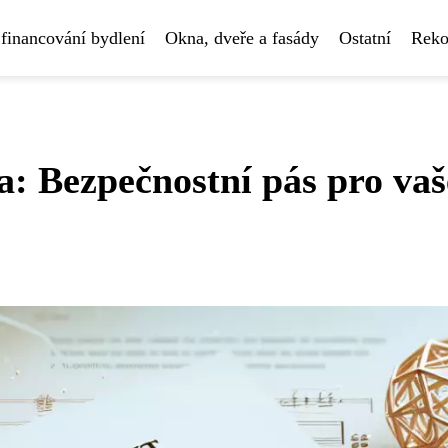
financování bydlení
Okna, dveře a fasády
Ostatní
Reko
: Bezpečnostní pás pro vaš