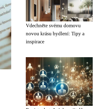
Vdechněte svému domovu
novou krásu bydlení: Tipy a
inspirace