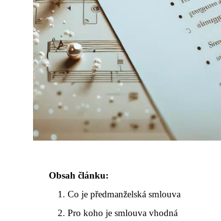
Obsah článku:
Co je předmanželská smlouva
Pro koho je smlouva vhodná