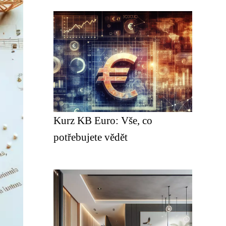
Kurz KB Euro: Vše, co
potřebujete vědět