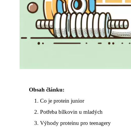
Obsah článku:
Co je protein junior
Potřeba bílkovin u mladých
Výhody proteinu pro teenagery