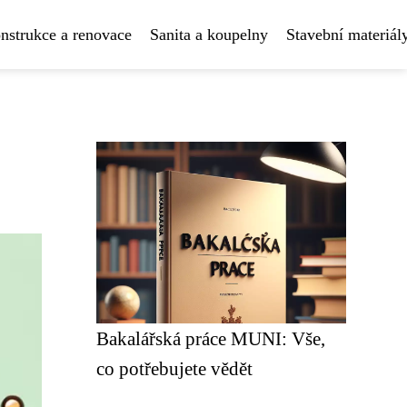
nstrukce a renovace
Sanita a koupelny
Stavební materiál
Bakalářská práce MUNI: Vše,
co potřebujete vědět