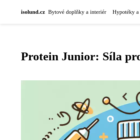
isolund.cz
Bytové doplňky a interiér
Hypotéky a 
Protein Junior: Síla p