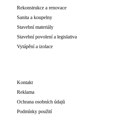
Rekonstrukce a renovace
Sanita a koupelny
Stavební materiály
Stavební povolení a legislativa
Vytápění a izolace
Kontakt
Reklama
Ochrana osobních údajů
Podmínky použití