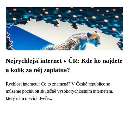
Nejrychlejší internet v ČR: Kde ho najdete
a kolik za něj zaplatíte?
Rychlost internetu: Co to znamená? V České republice se
můžeme pochlubit skutečně vysokorychlostním internetem,
který nám otevírá dveře...