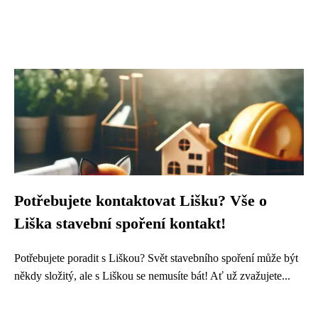
Potřebujete kontaktovat Lišku? Vše o
Liška stavební spoření kontakt!
Potřebujete poradit s Liškou? Svět stavebního spoření může být
někdy složitý, ale s Liškou se nemusíte bát! Ať už zvažujete...