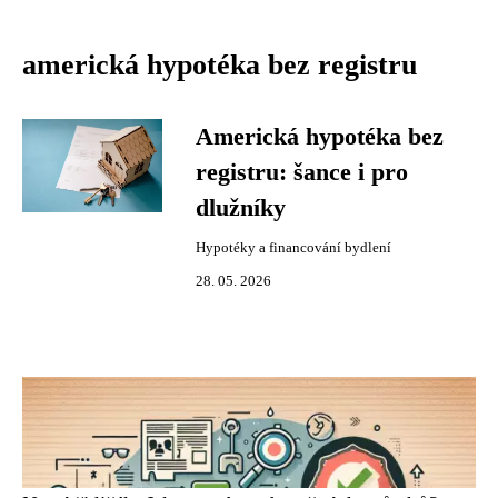
americká hypotéka bez registru
Americká hypotéka bez
registru: šance i pro
dlužníky
Hypotéky a financování bydlení
28. 05. 2026