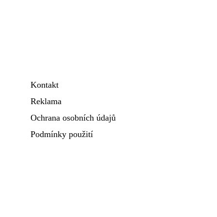
Kontakt
Reklama
Ochrana osobních údajů
Podmínky použití