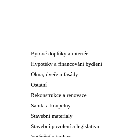
Bytové doplňky a interiér
Hypotéky a financování bydlení
Okna, dveře a fasády
Ostatní
Rekonstrukce a renovace
Sanita a koupelny
Stavební materiály
Stavební povolení a legislativa
Vytápění a izolace