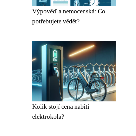
Výpověď a nemocenská: Co
potřebujete vědět?
Kolik stojí cena nabití
elektrokola?