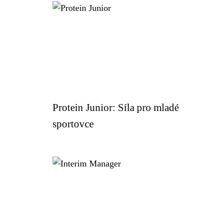
Protein Junior: Síla pro mladé
sportovce