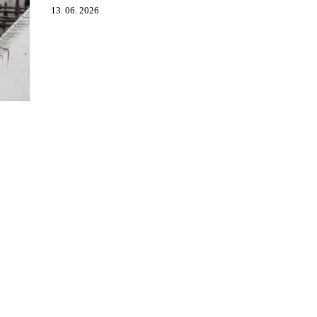
13. 06. 2026