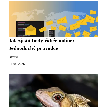
Jak zjistit body řidiče online:
Jednoduchý průvodce
Ostatní
24. 05. 2026