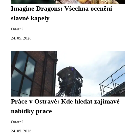
Imagine Dragons: Všechna ocenění
slavné kapely
Ostatní
24. 05. 2026
Práce v Ostravě: Kde hledat zajímavé
nabídky práce
Ostatní
24. 05. 2026