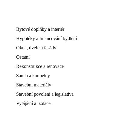
Bytové doplňky a interiér
Hypotéky a financování bydlení
Okna, dveře a fasády
Ostatní
Rekonstrukce a renovace
Sanita a koupelny
Stavební materiály
Stavební povolení a legislativa
Vytápění a izolace