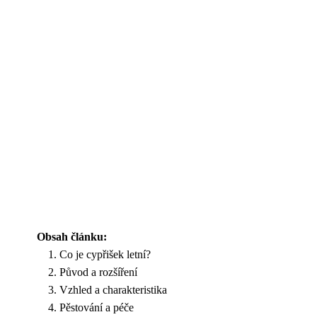
Obsah článku:
Co je cypřišek letní?
Původ a rozšíření
Vzhled a charakteristika
Pěstování a péče