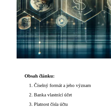
Obsah článku:
Číselný formát a jeho význam
Banka vlastnící účet
Platnost čísla účtu