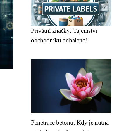
Privátní značky: Tajemství
obchodníků odhaleno!
Penetrace betonu: Kdy je nutná