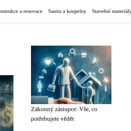
nstrukce a renovace
Sanita a koupelny
Stavební materiál
Zákonný zástupce: Vše, co
potřebujete vědět