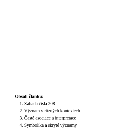
Obsah článku:
Záhada čísla 208
Význam v různých kontextech
Časté asociace a interpretace
Symbolika a skryté významy