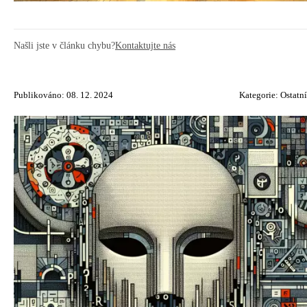
Našli jste v článku chybu?
Kontaktujte nás
Publikováno: 08. 12. 2024
Kategorie:
Ostatní