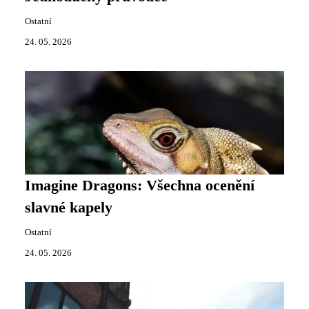
Ostatní
24. 05. 2026
Imagine Dragons: Všechna ocenění
slavné kapely
Ostatní
24. 05. 2026