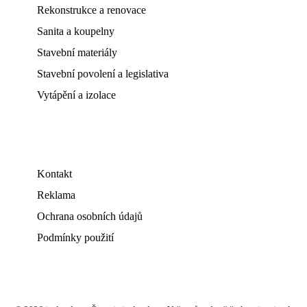
Rekonstrukce a renovace
Sanita a koupelny
Stavební materiály
Stavební povolení a legislativa
Vytápění a izolace
Kontakt
Reklama
Ochrana osobních údajů
Podmínky použití