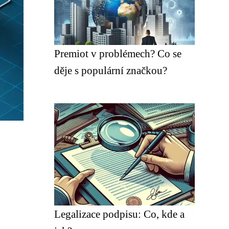
Premiot v problémech? Co se
děje s populární značkou?
Legalizace podpisu: Co, kde a