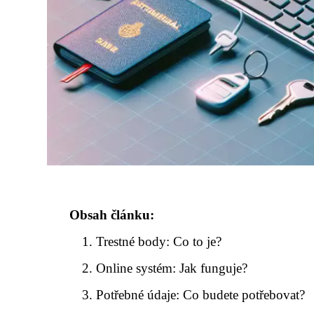
Obsah článku:
Trestné body: Co to je?
Online systém: Jak funguje?
Potřebné údaje: Co budete potřebovat?