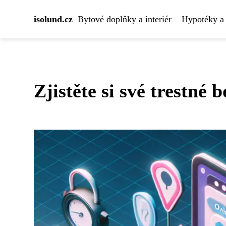
isolund.cz
Bytové doplňky a interiér
Hypotéky a 
Zjistěte si své trestné 