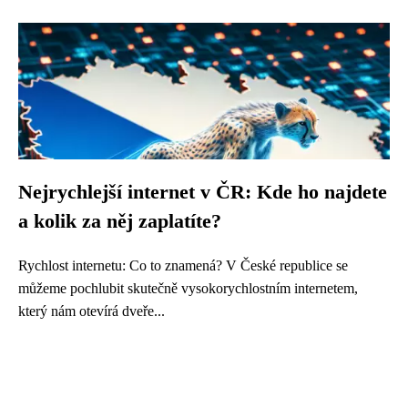
Nejrychlejší internet v ČR: Kde ho najdete
a kolik za něj zaplatíte?
Rychlost internetu: Co to znamená? V České republice se
můžeme pochlubit skutečně vysokorychlostním internetem,
který nám otevírá dveře...