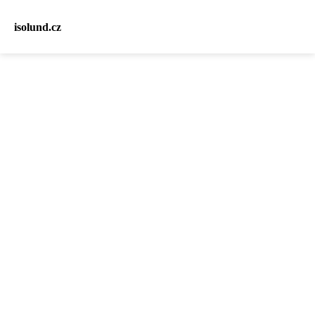
isolund.cz