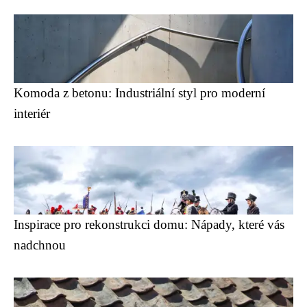
Komoda z betonu: Industriální styl pro moderní
interiér
Inspirace pro rekonstrukci domu: Nápady, které vás
nadchnou