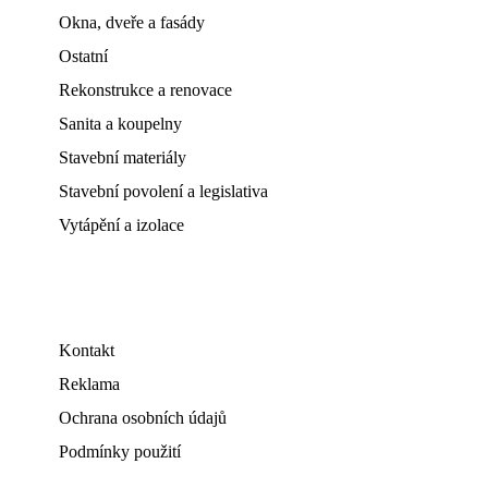
Okna, dveře a fasády
Ostatní
Rekonstrukce a renovace
Sanita a koupelny
Stavební materiály
Stavební povolení a legislativa
Vytápění a izolace
Kontakt
Reklama
Ochrana osobních údajů
Podmínky použití