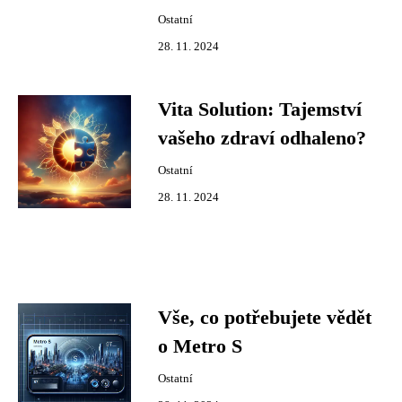
Ostatní
28. 11. 2024
Vita Solution: Tajemství
vašeho zdraví odhaleno?
Ostatní
28. 11. 2024
Vše, co potřebujete vědět
o Metro S
Ostatní