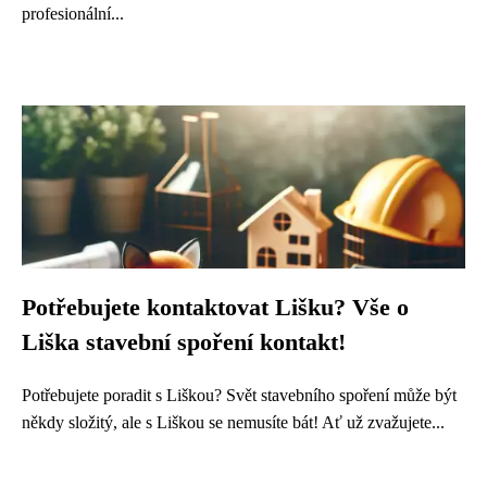
profesionální...
Potřebujete kontaktovat Lišku? Vše o
Liška stavební spoření kontakt!
Potřebujete poradit s Liškou? Svět stavebního spoření může být
někdy složitý, ale s Liškou se nemusíte bát! Ať už zvažujete...