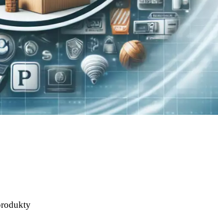
produkty