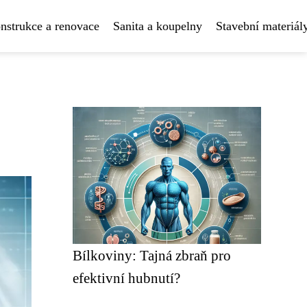
nstrukce a renovace
Sanita a koupelny
Stavební materiál
Bílkoviny: Tajná zbraň pro
efektivní hubnutí?