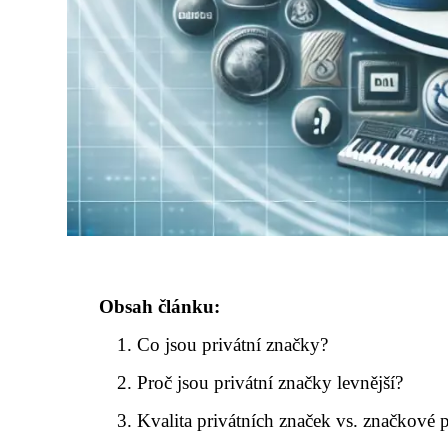
Obsah článku:
Co jsou privátní značky?
Proč jsou privátní značky levnější?
Kvalita privátních značek vs. značkové 