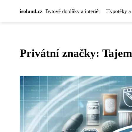
isolund.cz
Bytové doplňky a interiér
Hypotéky a 
Privátní značky: Tajem