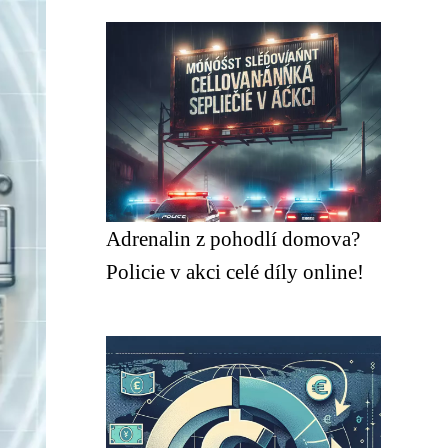
Adrenalin z pohodlí domova?
Policie v akci celé díly online!