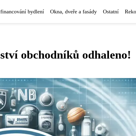
financování bydlení
Okna, dveře a fasády
Ostatní
Reko
ství obchodníků odhaleno!