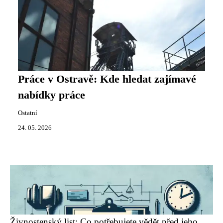
Práce v Ostravě: Kde hledat zajímavé
nabídky práce
Ostatní
24. 05. 2026
Živnostenský list: Co potřebujete vědět před jeho