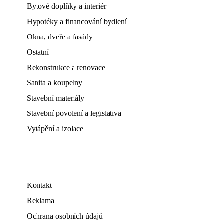
Bytové doplňky a interiér
Hypotéky a financování bydlení
Okna, dveře a fasády
Ostatní
Rekonstrukce a renovace
Sanita a koupelny
Stavební materiály
Stavební povolení a legislativa
Vytápění a izolace
Kontakt
Reklama
Ochrana osobních údajů