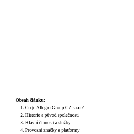
Obsah článku:
Co je Allegro Group CZ s.r.o.?
Historie a původ společnosti
Hlavní činnosti a služby
Provozní značky a platformy