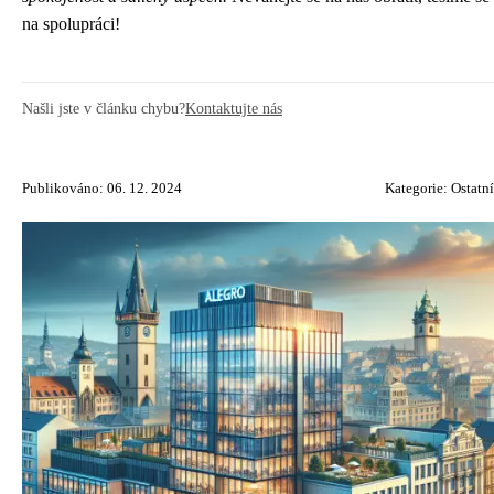
na spolupráci!
Našli jste v článku chybu?
Kontaktujte nás
Publikováno: 06. 12. 2024
Kategorie:
Ostatní