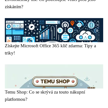
získáním?
Získejte Microsoft Office 365 klíč zdarma: Tipy a
triky!
Temu Shop: Co se skrývá za touto nákupní
platformou?