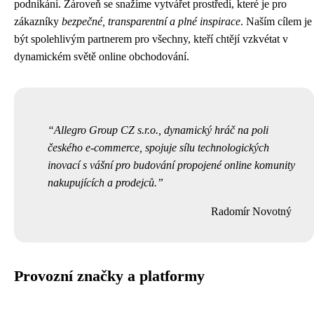
podnikání. Zároveň se snažíme vytvářet prostředí, které je pro
zákazníky
bezpečné, transparentní a plné inspirace
. Naším cílem je
být spolehlivým partnerem pro všechny, kteří chtějí vzkvétat v
dynamickém světě online obchodování.
Allegro Group CZ s.r.o., dynamický hráč na poli
českého e-commerce, spojuje sílu technologických
inovací s vášní pro budování propojené online komunity
nakupujících a prodejců.
Radomír Novotný
Provozní značky a platformy