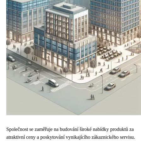
Společnost se zaměřuje na budování široké nabídky produktů za
atraktivní ceny a poskytování vynikajícího zákaznického servisu.