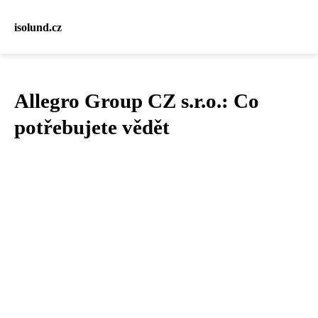
isolund.cz
Allegro Group CZ s.r.o.: Co
potřebujete vědět