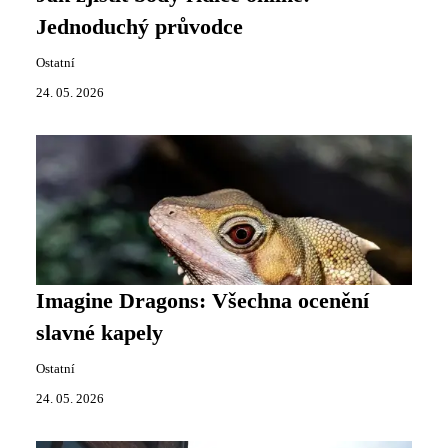
Jednoduchý průvodce
Ostatní
24. 05. 2026
Imagine Dragons: Všechna ocenění
slavné kapely
Ostatní
24. 05. 2026