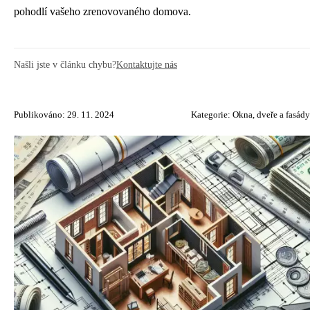
pohodlí vašeho zrenovovaného domova.
Našli jste v článku chybu?
Kontaktujte nás
Publikováno: 29. 11. 2024
Kategorie:
Okna, dveře a fasády