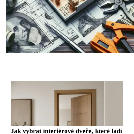
Jak vybrat interiérové dveře, které ladí