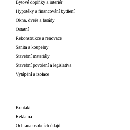
Bytové doplňky a interiér
Hypotéky a financování bydlení
Okna, dveře a fasády
Ostatní
Rekonstrukce a renovace
Sanita a koupelny
Stavební materiály
Stavební povolení a legislativa
Vytápění a izolace
Kontakt
Reklama
Ochrana osobních údajů