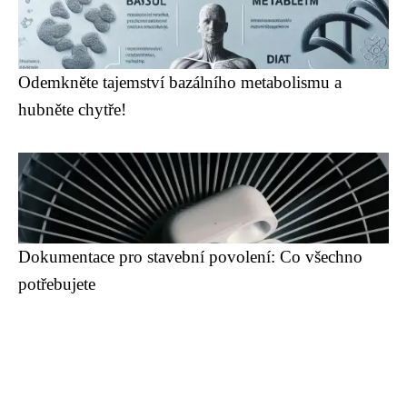
Odemkněte tajemství bazálního metabolismu a
hubněte chytře!
Dokumentace pro stavební povolení: Co všechno
potřebujete