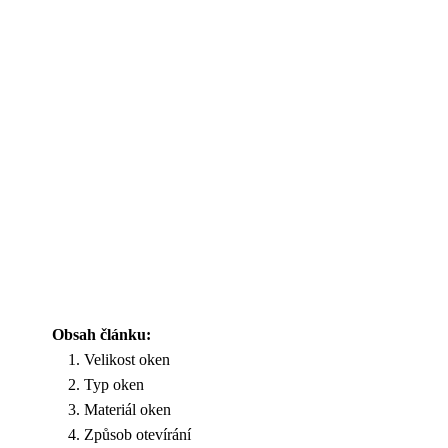
Obsah článku:
Velikost oken
Typ oken
Materiál oken
Způsob otevírání