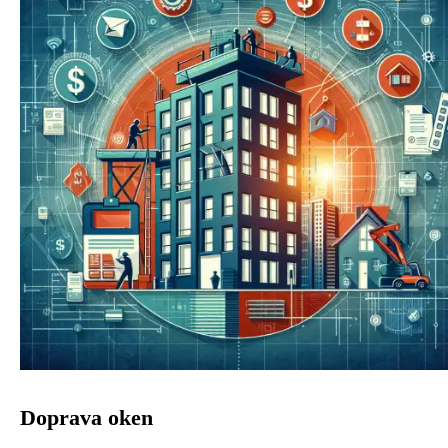
Doprava oken