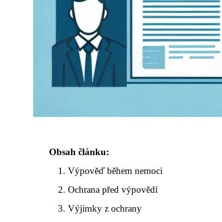
Obsah článku:
Výpověď během nemoci
Ochrana před výpovědí
Výjimky z ochrany