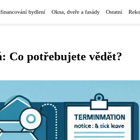
financování bydlení
Okna, dveře a fasády
Ostatní
Reko
 Co potřebujete vědět?