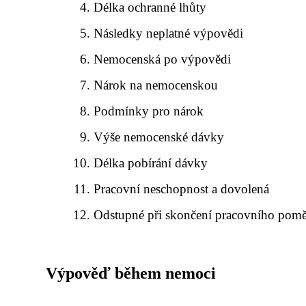
Délka ochranné lhůty
Následky neplatné výpovědi
Nemocenská po výpovědi
Nárok na nemocenskou
Podmínky pro nárok
Výše nemocenské dávky
Délka pobírání dávky
Pracovní neschopnost a dovolená
Odstupné při skončení pracovního pom
Výpověď během nemoci