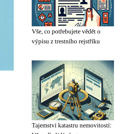
Vše, co potřebujete vědět o
výpisu z trestního rejstříku
Tajemství katastru nemovitostí: