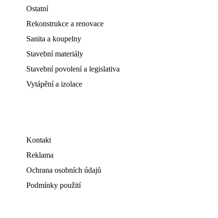
Ostatní
Rekonstrukce a renovace
Sanita a koupelny
Stavební materiály
Stavební povolení a legislativa
Vytápění a izolace
Kontakt
Reklama
Ochrana osobních údajů
Podmínky použití