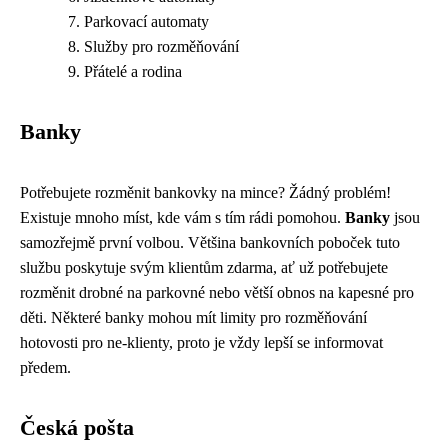
Parkovací automaty
Služby pro rozměňování
Přátelé a rodina
Banky
Potřebujete rozměnit bankovky na mince? Žádný problém!
Existuje mnoho míst, kde vám s tím rádi pomohou.
Banky
jsou
samozřejmě první volbou. Většina bankovních poboček tuto
službu poskytuje svým klientům zdarma, ať už potřebujete
rozměnit drobné na parkovné nebo větší obnos na kapesné pro
děti. Některé banky mohou mít limity pro rozměňování
hotovosti pro ne-klienty, proto je vždy lepší se informovat
předem.
Česká pošta