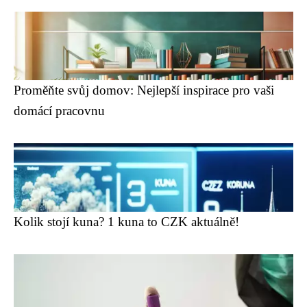
Proměňte svůj domov: Nejlepší inspirace pro vaši
domácí pracovnu
Kolik stojí kuna? 1 kuna to CZK aktuálně!