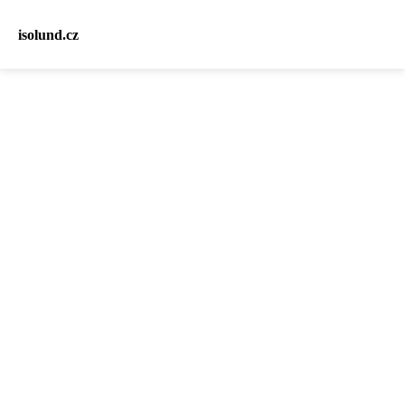
isolund.cz