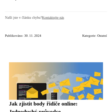
Našli jste v článku chybu?
Kontaktujte nás
Publikováno: 30. 11. 2024
Kategorie:
Ostatní
Jak zjistit body řidiče online:
Jednoduchý průvodce