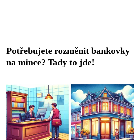
Potřebujete rozměnit bankovky
na mince? Tady to jde!