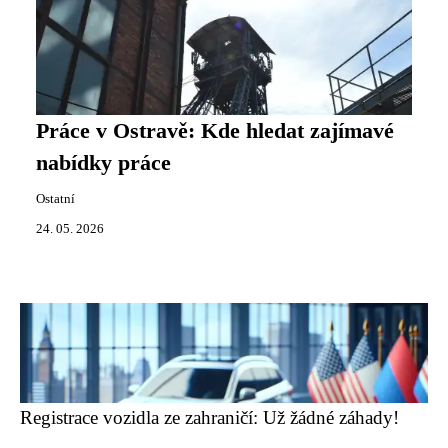
Práce v Ostravě: Kde hledat zajímavé
nabídky práce
Ostatní
24. 05. 2026
Registrace vozidla ze zahraničí: Už žádné záhady!