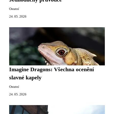
Ostatní
24. 05. 2026
Imagine Dragons: Všechna ocenění
slavné kapely
Ostatní
24. 05. 2026