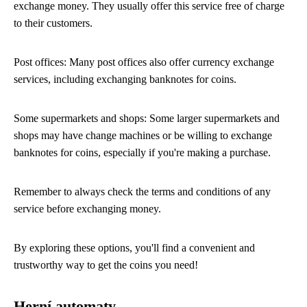
exchange money. They usually offer this service free of charge
to their customers.
Post offices: Many post offices also offer currency exchange
services, including exchanging banknotes for coins.
Some supermarkets and shops: Some larger supermarkets and
shops may have change machines or be willing to exchange
banknotes for coins, especially if you're making a purchase.
Remember to always check the terms and conditions of any
service before exchanging money.
By exploring these options, you'll find a convenient and
trustworthy way to get the coins you need!
Herní automaty