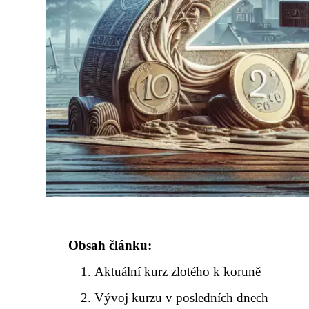
Obsah článku:
Aktuální kurz zlotého k koruně
Vývoj kurzu v posledních dnech