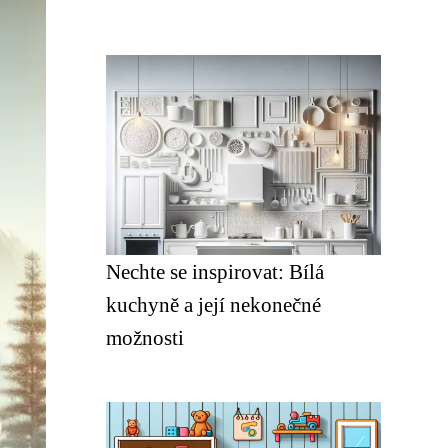
Nechte se inspirovat: Bílá
kuchyně a její nekonečné
možnosti