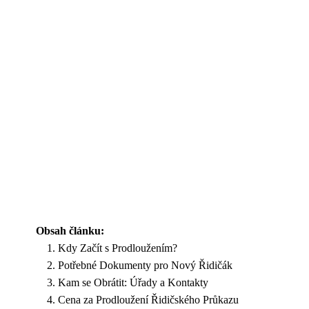
Obsah článku:
Kdy Začít s Prodloužením?
Potřebné Dokumenty pro Nový Řidičák
Kam se Obrátit: Úřady a Kontakty
Cena za Prodloužení Řidičského Průkazu