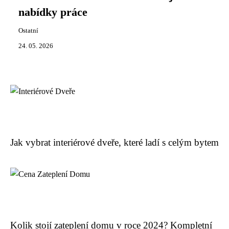
nabídky práce
Ostatní
24. 05. 2026
Jak vybrat interiérové dveře, které ladí s celým bytem
Kolik stojí zateplení domu v roce 2024? Kompletní