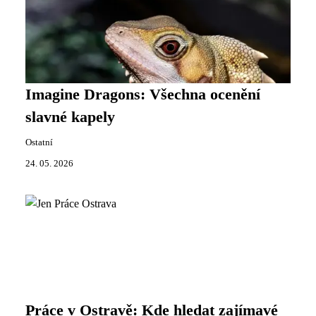
Imagine Dragons: Všechna ocenění
slavné kapely
Ostatní
24. 05. 2026
Práce v Ostravě: Kde hledat zajímavé