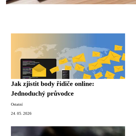
Jak zjistit body řidiče online:
Jednoduchý průvodce
Ostatní
24. 05. 2026