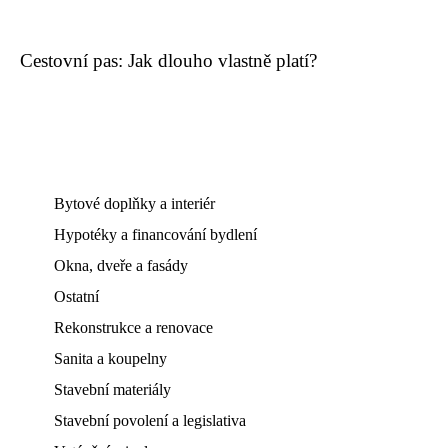
Cestovní pas: Jak dlouho vlastně platí?
Bytové doplňky a interiér
Hypotéky a financování bydlení
Okna, dveře a fasády
Ostatní
Rekonstrukce a renovace
Sanita a koupelny
Stavební materiály
Stavební povolení a legislativa