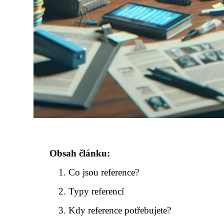
Obsah článku:
Co jsou reference?
Typy referencí
Kdy reference potřebujete?