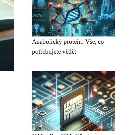
Anabolický protein: Vše, co
potřebujete vědět