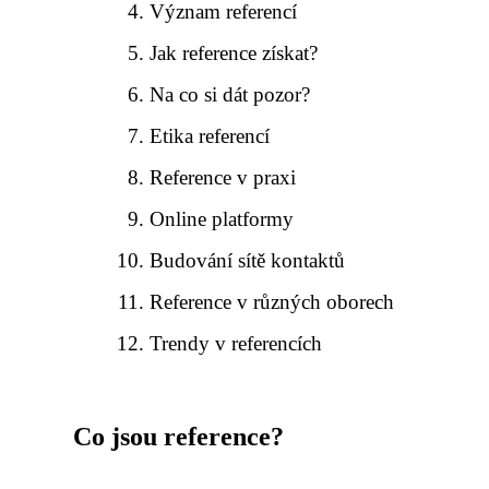
Význam referencí
Jak reference získat?
Na co si dát pozor?
Etika referencí
Reference v praxi
Online platformy
Budování sítě kontaktů
Reference v různých oborech
Trendy v referencích
Co jsou reference?