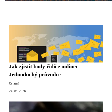
Jak zjistit body řidiče online:
Jednoduchý průvodce
Ostatní
24. 05. 2026