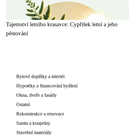
Tajemství letního krasavce: Cypřišek letní a jeho
pěstování
Bytové doplňky a interiér
Hypotéky a financování bydlení
Okna, dveře a fasády
Ostatní
Rekonstrukce a renovace
Sanita a koupelny
Stavební materiály