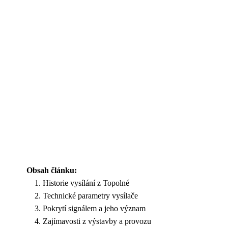
Obsah článku:
Historie vysílání z Topolné
Technické parametry vysílače
Pokrytí signálem a jeho význam
Zajímavosti z výstavby a provozu