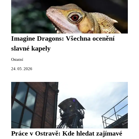
Imagine Dragons: Všechna ocenění
slavné kapely
Ostatní
24. 05. 2026
Práce v Ostravě: Kde hledat zajímavé