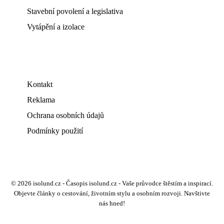
Stavební povolení a legislativa
Vytápění a izolace
Kontakt
Reklama
Ochrana osobních údajů
Podmínky použití
© 2026 isolund.cz - Časopis isolund.cz - Vaše průvodce štěstím a inspirací.
Objevte články o cestování, životním stylu a osobním rozvoji. Navštivte
nás hned!