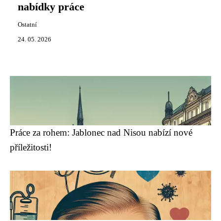
nabídky práce
Ostatní
24. 05. 2026
Práce za rohem: Jablonec nad Nisou nabízí nové
příležitosti!