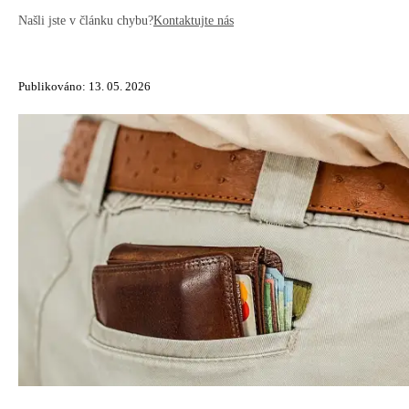
Našli jste v článku chybu?
Kontaktujte nás
Publikováno: 13. 05. 2026