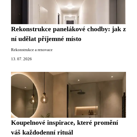
Rekonstrukce panelákové chodby: jak z
ní udělat příjemné místo
Rekonstrukce a renovace
13. 07. 2026
Koupelnové inspirace, které promění
váš každodenní rituál