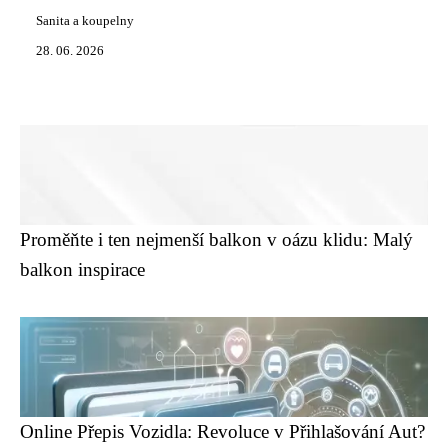
Sanita a koupelny
28. 06. 2026
Proměňte i ten nejmenší balkon v oázu klidu: Malý
balkon inspirace
Online Přepis Vozidla: Revoluce v Přihlašování Aut?