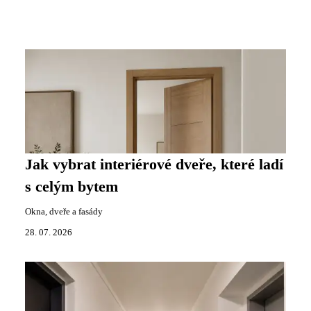
Jak vybrat interiérové dveře, které ladí
s celým bytem
Okna, dveře a fasády
28. 07. 2026