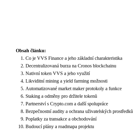
Obsah článku:
Co je VVS Finance a jeho základní charakteristika
Decentralizovaná burza na Cronos blockchainu
Nativní token VVS a jeho využití
Likviditní mining a yield farming možnosti
Automatizované market maker protokoly a funkce
Staking a odměny pro držitele tokenů
Partnerství s Crypto.com a další spolupráce
Bezpečnostní audity a ochrana uživatelských prostředků
Poplatky za transakce a obchodování
Budoucí plány a roadmapa projektu