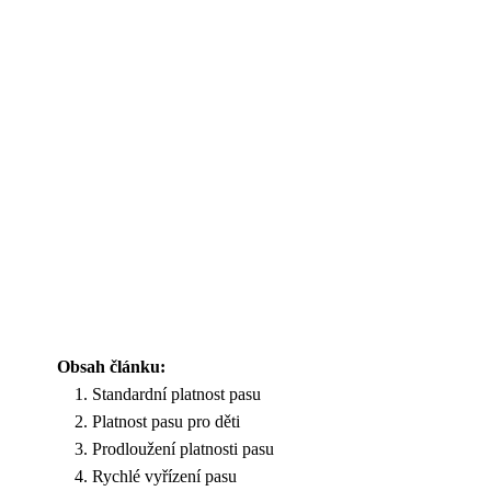
Obsah článku:
Standardní platnost pasu
Platnost pasu pro děti
Prodloužení platnosti pasu
Rychlé vyřízení pasu