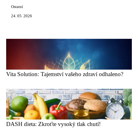
Ostatní
24. 05. 2026
Vita Solution: Tajemství vašeho zdraví odhaleno?
DASH dieta: Zkroťte vysoký tlak chutí!