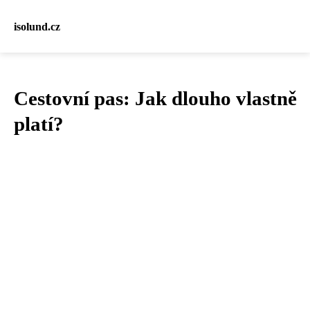
isolund.cz
Cestovní pas: Jak dlouho vlastně
platí?