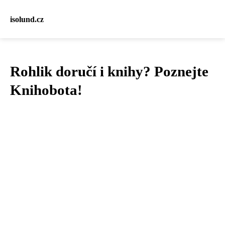
isolund.cz
Rohlik doručí i knihy? Poznejte
Knihobota!