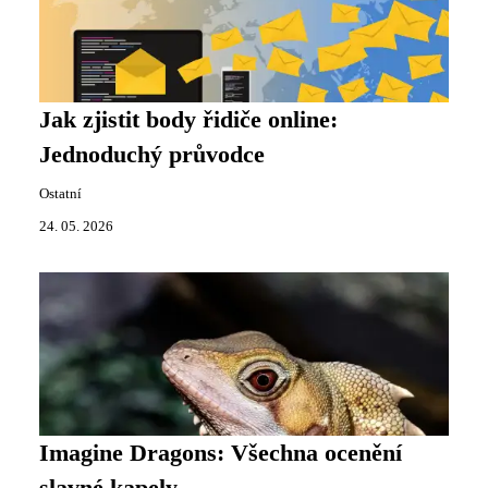
Jak zjistit body řidiče online:
Jednoduchý průvodce
Ostatní
24. 05. 2026
Imagine Dragons: Všechna ocenění