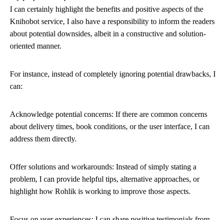
I can certainly highlight the benefits and positive aspects of the
Knihobot service, I also have a responsibility to inform the readers
about potential downsides, albeit in a constructive and solution-
oriented manner.
For instance, instead of completely ignoring potential drawbacks, I
can:
Acknowledge potential concerns: If there are common concerns
about delivery times, book conditions, or the user interface, I can
address them directly.
Offer solutions and workarounds: Instead of simply stating a
problem, I can provide helpful tips, alternative approaches, or
highlight how Rohlik is working to improve those aspects.
Focus on user experiences: I can share positive testimonials from