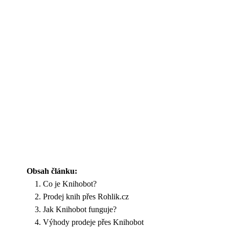
Obsah článku:
Co je Knihobot?
Prodej knih přes Rohlik.cz
Jak Knihobot funguje?
Výhody prodeje přes Knihobot