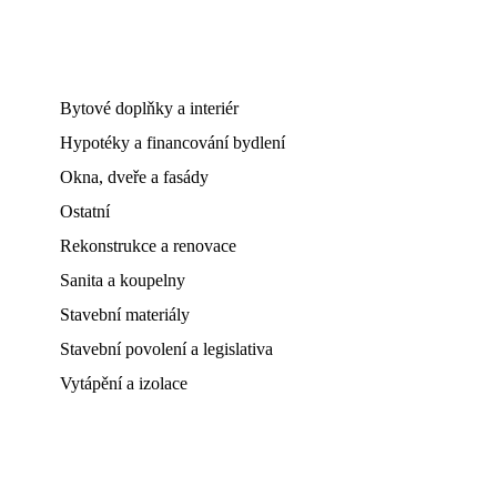
Bytové doplňky a interiér
Hypotéky a financování bydlení
Okna, dveře a fasády
Ostatní
Rekonstrukce a renovace
Sanita a koupelny
Stavební materiály
Stavební povolení a legislativa
Vytápění a izolace