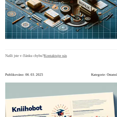
Našli jste v článku chybu?
Kontaktujte nás
Publikováno: 06. 03. 2025
Kategorie:
Ostatní