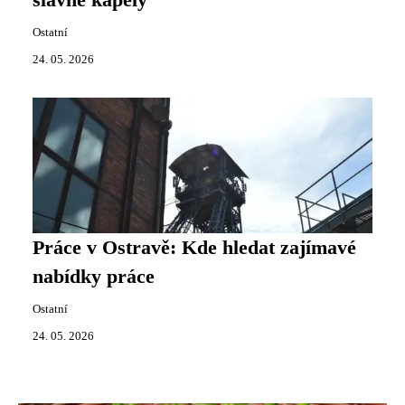
slavné kapely
Ostatní
24. 05. 2026
Práce v Ostravě: Kde hledat zajímavé
nabídky práce
Ostatní
24. 05. 2026