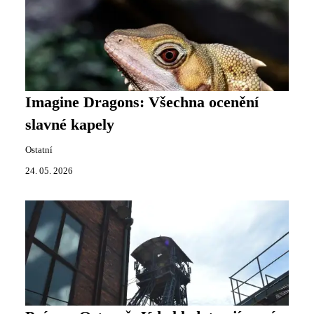
Imagine Dragons: Všechna ocenění
slavné kapely
Ostatní
24. 05. 2026