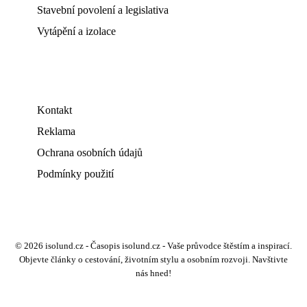
Stavební povolení a legislativa
Vytápění a izolace
Kontakt
Reklama
Ochrana osobních údajů
Podmínky použití
© 2026 isolund.cz - Časopis isolund.cz - Vaše průvodce štěstím a inspirací.
Objevte články o cestování, životním stylu a osobním rozvoji. Navštivte
nás hned!