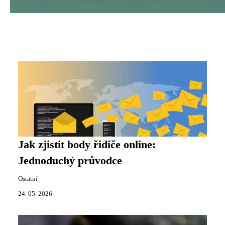
Jak zjistit body řidiče online:
Jednoduchý průvodce
Ostatní
24. 05. 2026