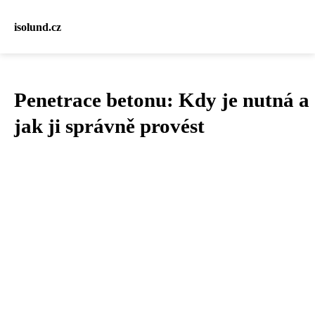
isolund.cz
Penetrace betonu: Kdy je nutná a
jak ji správně provést