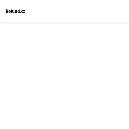
isolund.cz