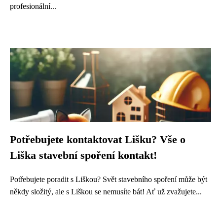
profesionální...
Potřebujete kontaktovat Lišku? Vše o
Liška stavební spoření kontakt!
Potřebujete poradit s Liškou? Svět stavebního spoření může být
někdy složitý, ale s Liškou se nemusíte bát! Ať už zvažujete...