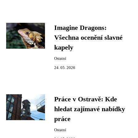
Imagine Dragons:
Všechna ocenění slavné
kapely
Ostatní
24. 05. 2026
Práce v Ostravě: Kde
hledat zajímavé nabídky
práce
Ostatní