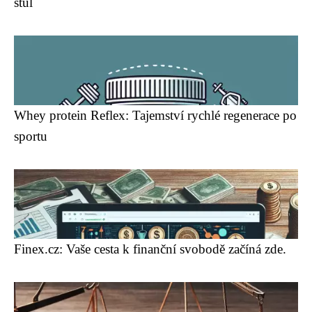
stůl
Whey protein Reflex: Tajemství rychlé regenerace po
sportu
Finex.cz: Vaše cesta k finanční svobodě začíná zde.