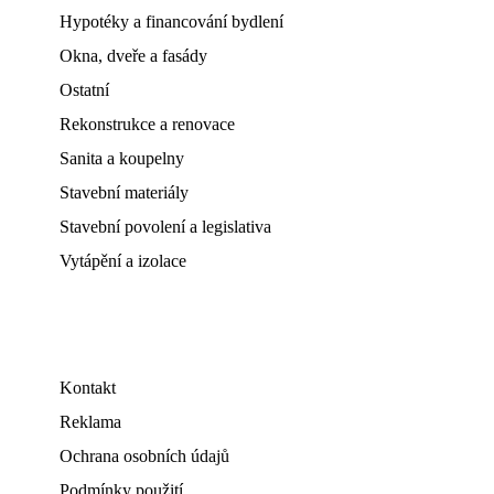
Hypotéky a financování bydlení
Okna, dveře a fasády
Ostatní
Rekonstrukce a renovace
Sanita a koupelny
Stavební materiály
Stavební povolení a legislativa
Vytápění a izolace
Kontakt
Reklama
Ochrana osobních údajů
Podmínky použití