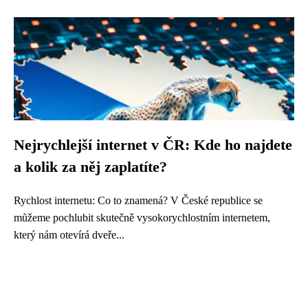
Nejrychlejší internet v ČR: Kde ho najdete
a kolik za něj zaplatíte?
Rychlost internetu: Co to znamená? V České republice se
můžeme pochlubit skutečně vysokorychlostním internetem,
který nám otevírá dveře...