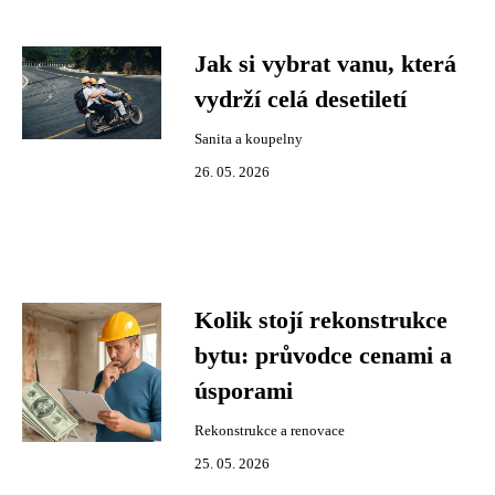
Jak si vybrat vanu, která
vydrží celá desetiletí
Sanita a koupelny
26. 05. 2026
Kolik stojí rekonstrukce
bytu: průvodce cenami a
úsporami
Rekonstrukce a renovace
25. 05. 2026