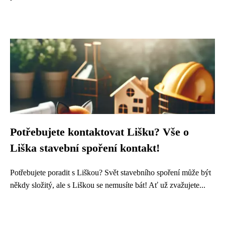
Potřebujete kontaktovat Lišku? Vše o
Liška stavební spoření kontakt!
Potřebujete poradit s Liškou? Svět stavebního spoření může být
někdy složitý, ale s Liškou se nemusíte bát! Ať už zvažujete...