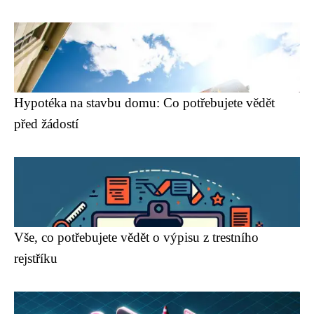
Hypotéka na stavbu domu: Co potřebujete vědět
před žádostí
Vše, co potřebujete vědět o výpisu z trestního
rejstříku