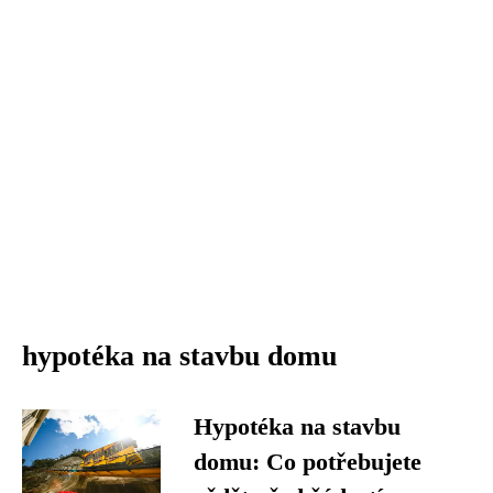
hypotéka na stavbu domu
Hypotéka na stavbu
domu: Co potřebujete