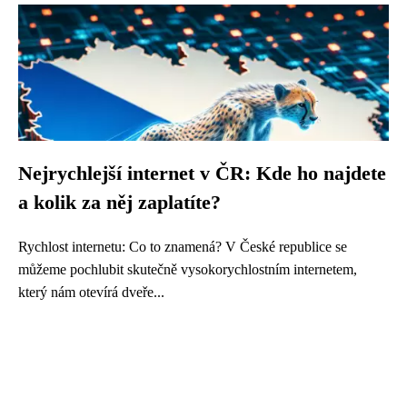
Nejrychlejší internet v ČR: Kde ho najdete
a kolik za něj zaplatíte?
Rychlost internetu: Co to znamená? V České republice se
můžeme pochlubit skutečně vysokorychlostním internetem,
který nám otevírá dveře...